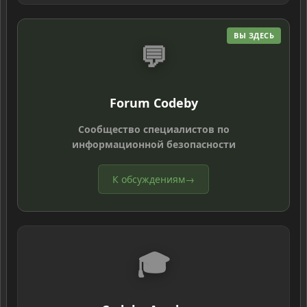
ВЫ ЗДЕСЬ
💬
Forum Codeby
Сообщество специалистов по
информационной безопасности
К обсуждениям
→
🎓