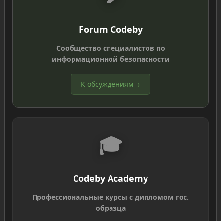
Forum Codeby
Сообщество специалистов по
информационной безопасности
К обсуждениям
→
🎓
Codeby Academy
Профессиональные курсы с дипломом гос.
образца