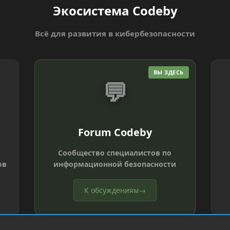
Экосистема Codeby
Всё для развития в кибербезопасности
ВЫ ЗДЕСЬ
💬
Forum Codeby
Сообщество специалистов по
ов
информационной безопасности
К обсуждениям
→