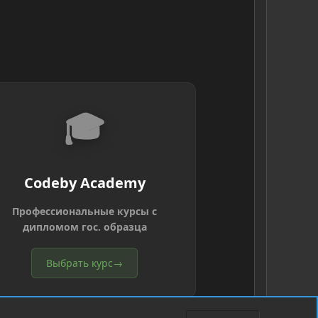
🎓
Codeby Academy
Профессиональные курсы с
дипломом гос. образца
Выбрать курс
→