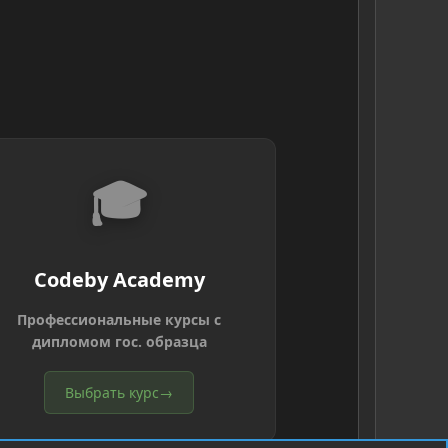
🎓
Codeby Academy
Профессиональные курсы с
дипломом гос. образца
Выбрать курс
→