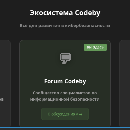
Экосистема Codeby
Всё для развития в кибербезопасности
ВЫ ЗДЕСЬ
💬
Forum Codeby
Сообщество специалистов по
ов
информационной безопасности
К обсуждениям
→