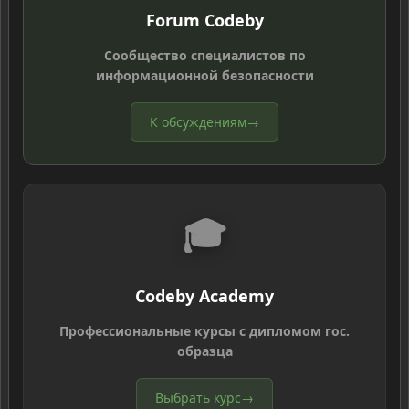
Forum Codeby
Сообщество специалистов по
информационной безопасности
К обсуждениям
→
🎓
Codeby Academy
Профессиональные курсы с дипломом гос.
образца
Выбрать курс
→