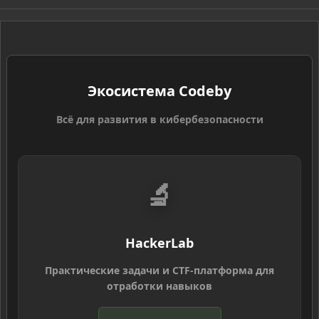
S
Экосистема Codeby
Всё для развития в кибербезопасности
🔬
HackerLab
Практические задачи и CTF-платформа для
отработки навыков