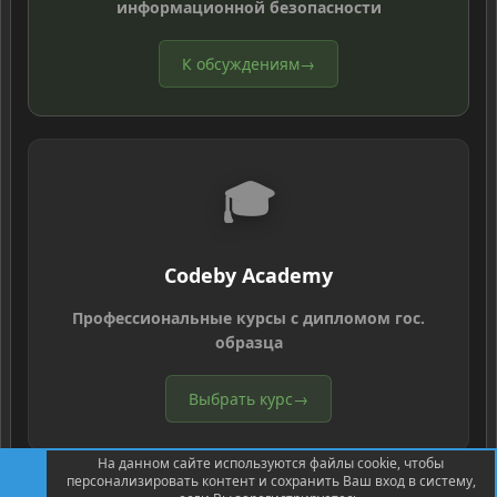
информационной безопасности
К обсуждениям
→
🎓
Codeby Academy
Профессиональные курсы с дипломом гос.
образца
Выбрать курс
→
На данном сайте используются файлы cookie, чтобы
персонализировать контент и сохранить Ваш вход в систему,