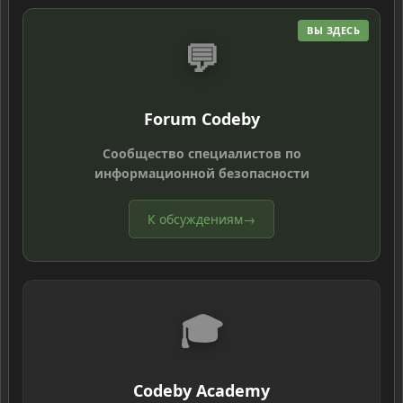
ВЫ ЗДЕСЬ
💬
Forum Codeby
Сообщество специалистов по
информационной безопасности
К обсуждениям
→
🎓
Codeby Academy