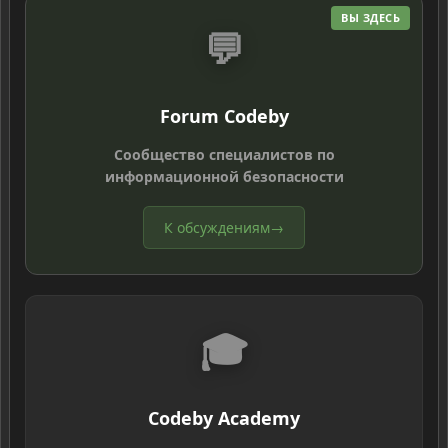
ВЫ ЗДЕСЬ
💬
Forum Codeby
Сообщество специалистов по
информационной безопасности
К обсуждениям
→
🎓
Codeby Academy