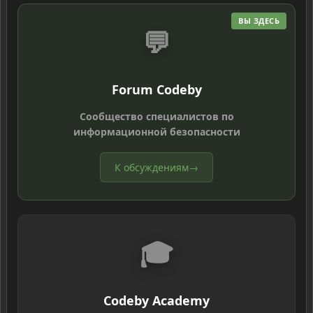
ВЫ ЗДЕСЬ
💬
Forum Codeby
Сообщество специалистов по
информационной безопасности
К обсуждениям
→
🎓
Codeby Academy