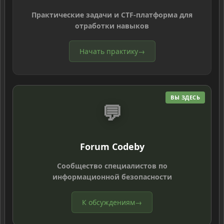
Практические задачи и CTF-платформа для
отработки навыков
Начать практику
→
ВЫ ЗДЕСЬ
💬
Forum Codeby
Сообщество специалистов по
информационной безопасности
К обсуждениям
→