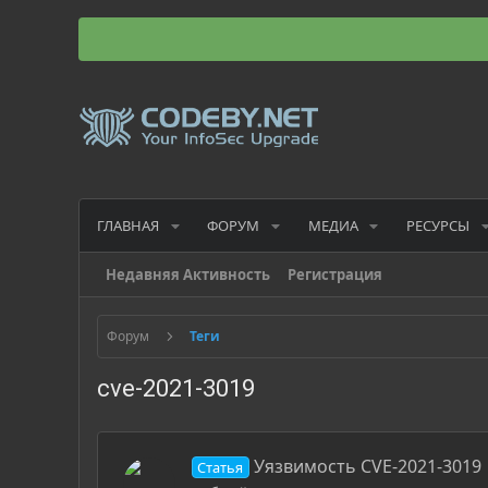
ГЛАВНАЯ
ФОРУМ
МЕДИА
РЕСУРСЫ
Недавняя Активность
Регистрация
Форум
Теги
cve-2021-3019
Уязвимость CVE-2021-3019
Статья