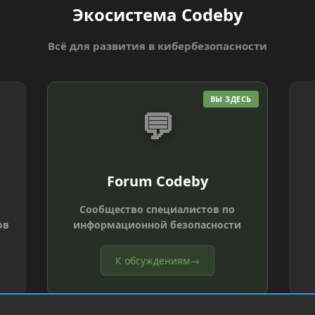
Экосистема Codeby
Всё для развития в кибербезопасности
ВЫ ЗДЕСЬ
💬
Forum Codeby
Сообщество специалистов по
ов
информационной безопасности
К обсуждениям
→