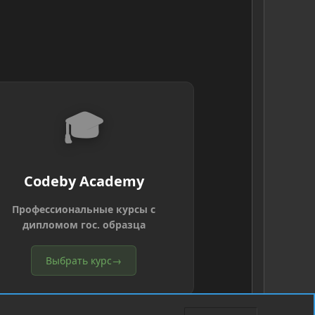
🎓
Codeby Academy
Профессиональные курсы с
дипломом гос. образца
Выбрать курс
→