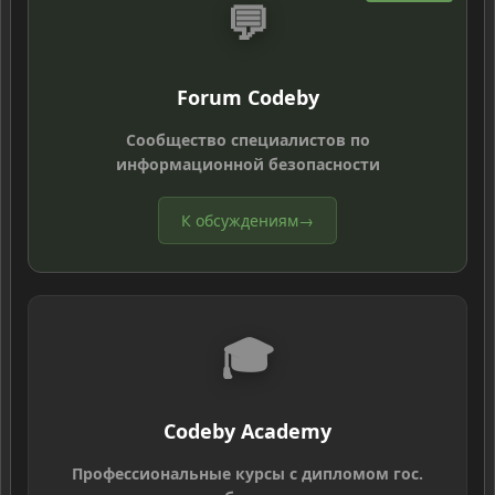
💬
Forum Codeby
Сообщество специалистов по
информационной безопасности
К обсуждениям
→
🎓
Codeby Academy
Профессиональные курсы с дипломом гос.