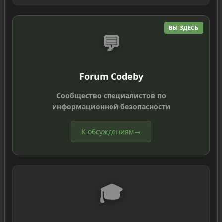
ВЫ ЗДЕСЬ
💬
Forum Codeby
Сообщество специалистов по
информационной безопасности
К обсуждениям
→
🎓