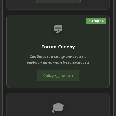
ВЫ ЗДЕСЬ
💬
Forum Codeby
Сообщество специалистов по
информационной безопасности
К обсуждениям
→
🎓