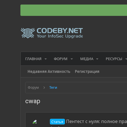
ГЛАВНАЯ
ФОРУМ
МЕДИА
РЕСУРСЫ
Недавняя Активность
Регистрация
Форум
Теги
cwap
Пентест с нуля: полное пр
Статья