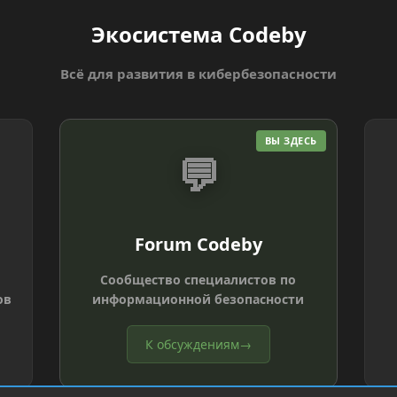
Экосистема Codeby
Всё для развития в кибербезопасности
ВЫ ЗДЕСЬ
💬
Forum Codeby
Сообщество специалистов по
ов
информационной безопасности
К обсуждениям
→