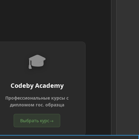
🎓
Codeby Academy
Профессиональные курсы с
дипломом гос. образца
Выбрать курс
→