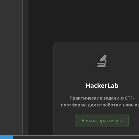
🔬
HackerLab
Практические задачи и CTF-
платформа для отработки навык
Начать практику
→