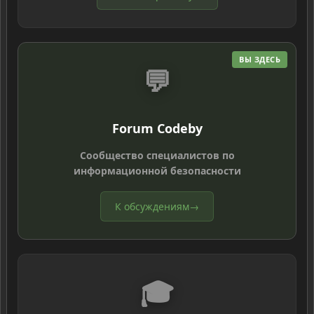
ВЫ ЗДЕСЬ
💬
Forum Codeby
Сообщество специалистов по
информационной безопасности
К обсуждениям
→
🎓