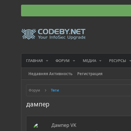
ГЛАВНАЯ
ФОРУМ
МЕДИА
РЕСУРСЫ
Недавняя Активность
Регистрация
Форум
Теги
дампер
Дампер VK