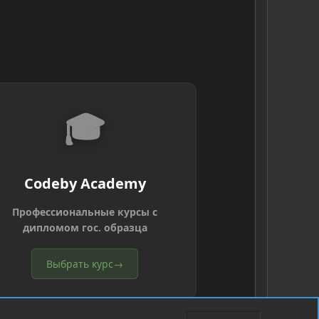
🎓
Codeby Academy
Профессиональные курсы с
дипломом гос. образца
Выбрать курс
→