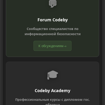
💬
Forum Codeby
Сообщество специалистов по
информационной безопасности
К обсуждениям
→
🎓
Codeby Academy
Профессиональные курсы с дипломом гос.
образца