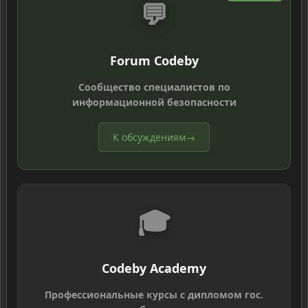
💬
Forum Codeby
Сообщество специалистов по
информационной безопасности
К обсуждениям
→
🎓
Codeby Academy
Профессиональные курсы с дипломом гос.