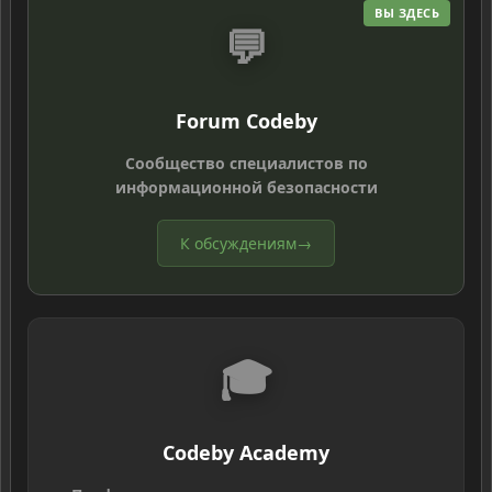
ВЫ ЗДЕСЬ
💬
Forum Codeby
Сообщество специалистов по
информационной безопасности
К обсуждениям
→
🎓
Codeby Academy