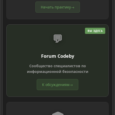
Начать практику
→
ВЫ ЗДЕСЬ
💬
Forum Codeby
Сообщество специалистов по
информационной безопасности
К обсуждениям
→