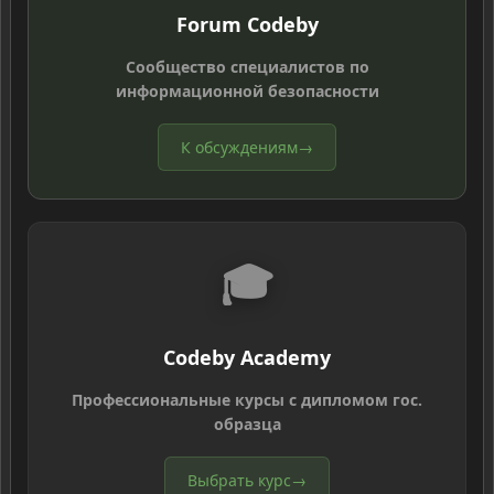
Forum Codeby
Сообщество специалистов по
информационной безопасности
К обсуждениям
→
🎓
Codeby Academy
Профессиональные курсы с дипломом гос.
образца
Выбрать курс
→