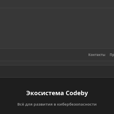
Контакты
Пр
Экосистема Codeby
Всё для развития в кибербезопасности