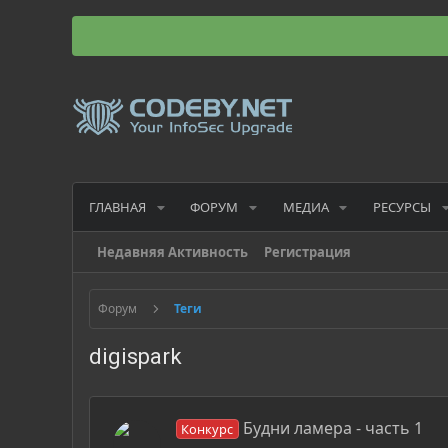
ГЛАВНАЯ
ФОРУМ
МЕДИА
РЕСУРСЫ
Недавняя Активность
Регистрация
Форум
Теги
digispark
Будни ламера - часть 1
Конкурс