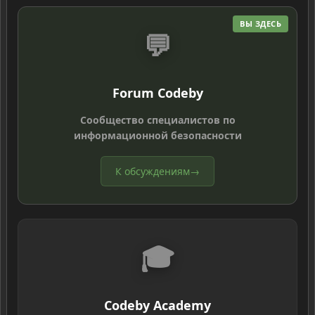
ВЫ ЗДЕСЬ
💬
Forum Codeby
Сообщество специалистов по
информационной безопасности
К обсуждениям
→
🎓
Codeby Academy