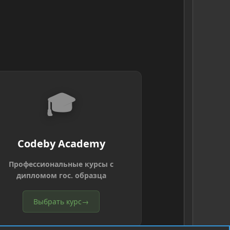
🎓
Codeby Academy
Профессиональные курсы с
дипломом гос. образца
Выбрать курс
→