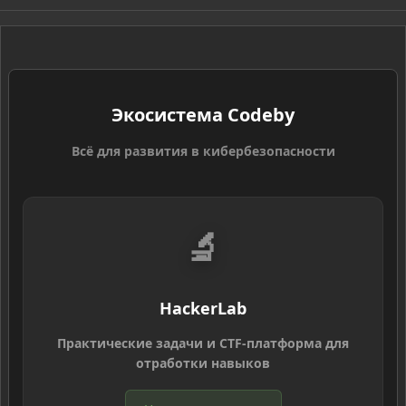
S
Экосистема Codeby
Всё для развития в кибербезопасности
🔬
HackerLab
Практические задачи и CTF-платформа для
отработки навыков