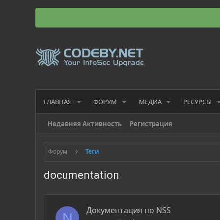
ГЛАВНАЯ
ФОРУМ
МЕДИА
РЕСУРСЫ
Недавняя Активность
Регистрация
Форум
Теги
documentation
Документация по NSS
N