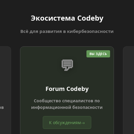
Экосистема Codeby
Всё для развития в кибербезопасности
ВЫ ЗДЕСЬ
💬
Forum Codeby
Сообщество специалистов по
ов
информационной безопасности
К обсуждениям
→