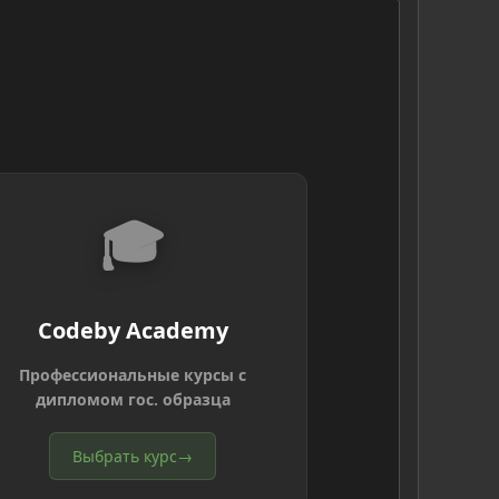
🎓
Codeby Academy
Профессиональные курсы с
дипломом гос. образца
Выбрать курс
→