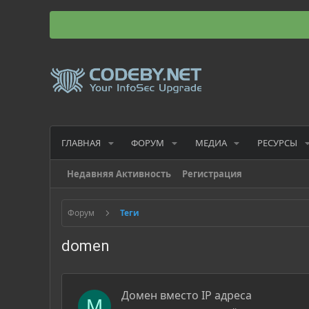
ГЛАВНАЯ
ФОРУМ
МЕДИА
РЕСУРСЫ
Недавняя Активность
Регистрация
Форум
Теги
domen
Домен вместо IP адреса
M