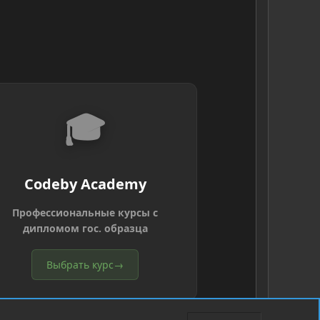
🎓
Codeby Academy
Профессиональные курсы с
дипломом гос. образца
Выбрать курс
→