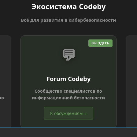
Экосистема Codeby
Всё для развития в кибербезопасности
ВЫ ЗДЕСЬ
💬
Forum Codeby
Сообщество специалистов по
ов
информационной безопасности
К обсуждениям
→