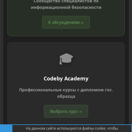
Сообщество специалистов по
информационной безопасности
К обсуждениям
→
🎓
Codeby Academy
Профессиональные курсы с дипломом гос.
образца
Выбрать курс
→
На данном сайте используются файлы cookie, чтобы