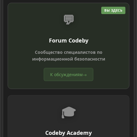
ВЫ ЗДЕСЬ
💬
Forum Codeby
Сообщество специалистов по
информационной безопасности
К обсуждениям
→
🎓
Codeby Academy