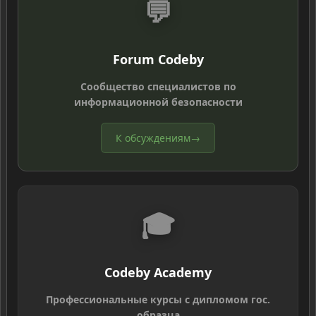
💬
Forum Codeby
Сообщество специалистов по
информационной безопасности
К обсуждениям
→
🎓
Codeby Academy
Профессиональные курсы с дипломом гос.
образца