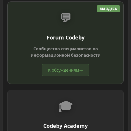
ВЫ ЗДЕСЬ
💬
Forum Codeby
Сообщество специалистов по
информационной безопасности
К обсуждениям
→
🎓
Codeby Academy