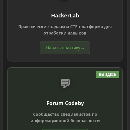
HackerLab
Практические задачи и CTF-платформа для
отработки навыков
Начать практику
→
ВЫ ЗДЕСЬ
💬
Forum Codeby
Сообщество специалистов по
информационной безопасности