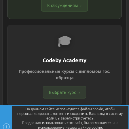
К обсуждениям
→
🎓
Codeby Academy
Профессиональные курсы с дипломом гос.
образца
Выбрать курс
→
На данном сайте используются файлы cookie, чтобы
персонализировать контент и сохранить Ваш вход в систему,
если Вы зарегистрируетесь.
Продолжая использовать этот сайт, Вы соглашаетесь на
использование наших файлов cookie.