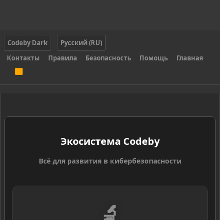
Codeby Dark
Русский (RU)
Контакты
Правила
Безопасность
Помощь
Главная
R
S
S
Экосистема Codeby
Всё для развития в кибербезопасности
🔬