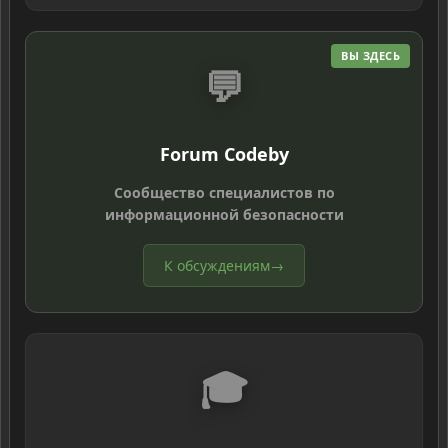
ВЫ ЗДЕСЬ
💬
Forum Codeby
Сообщество специалистов по
информационной безопасности
К обсуждениям
→
🎓