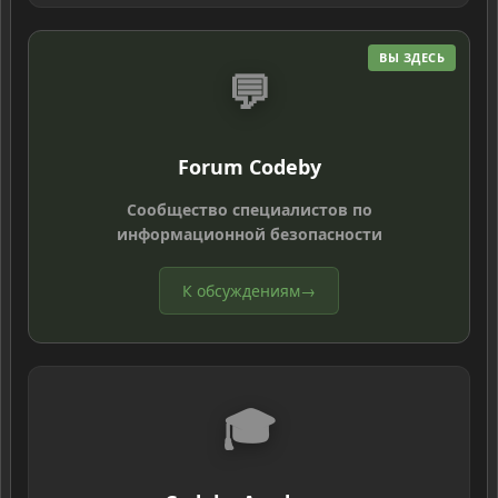
ВЫ ЗДЕСЬ
💬
Forum Codeby
Сообщество специалистов по
информационной безопасности
К обсуждениям
→
🎓