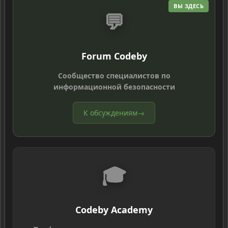
ВЫ ЗДЕСЬ
💬
Forum Codeby
Сообщество специалистов по
информационной безопасности
К обсуждениям
→
🎓
Codeby Academy