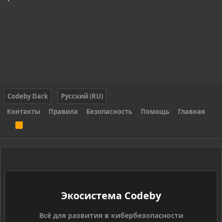
Codeby Dark
Русский (RU)
Контакты
Правила
Безопасность
Помощь
Главная
R
S
S
Экосистема Codeby
Всё для развития в кибербезопасности