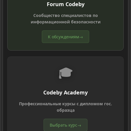
Forum Codeby
Сообщество специалистов по
информационной безопасности
К обсуждениям
→
🎓
Codeby Academy
Профессиональные курсы с дипломом гос.
образца
Выбрать курс
→