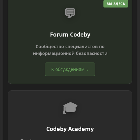
ВЫ ЗДЕСЬ
💬
Forum Codeby
Сообщество специалистов по
информационной безопасности
К обсуждениям
→
🎓
Codeby Academy