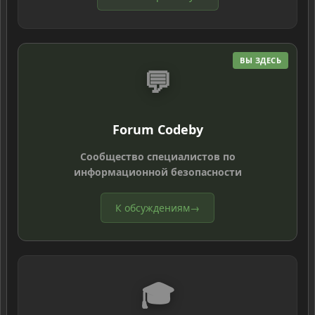
ВЫ ЗДЕСЬ
💬
Forum Codeby
Сообщество специалистов по
информационной безопасности
К обсуждениям
→
🎓