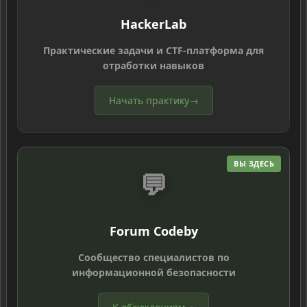
HackerLab
Практические задачи и CTF-платформа для
отработки навыков
Начать практику
→
ВЫ ЗДЕСЬ
💬
Forum Codeby
Сообщество специалистов по
информационной безопасности