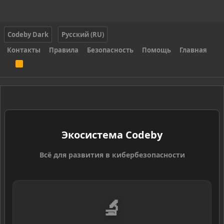
Codeby Dark
Русский (RU)
Контакты
Правила
Безопасность
Помощь
Главная
R
S
S
Экосистема Codeby
Всё для развития в кибербезопасности
🔬