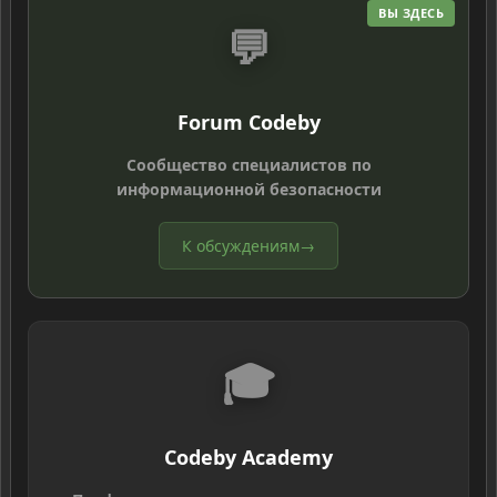
ВЫ ЗДЕСЬ
💬
Forum Codeby
Сообщество специалистов по
информационной безопасности
К обсуждениям
→
🎓
Codeby Academy