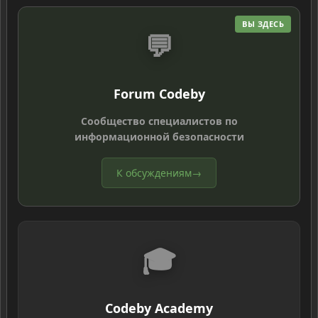
ВЫ ЗДЕСЬ
💬
Forum Codeby
Сообщество специалистов по
информационной безопасности
К обсуждениям
→
🎓
Codeby Academy