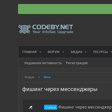
ГЛАВНАЯ
ФОРУМ
МЕДИА
РЕСУРСЫ
Недавняя Активность
Регистрация
Форум
Теги
фишинг через мессенджеры
Фишинг через мессенджеры:
Статья