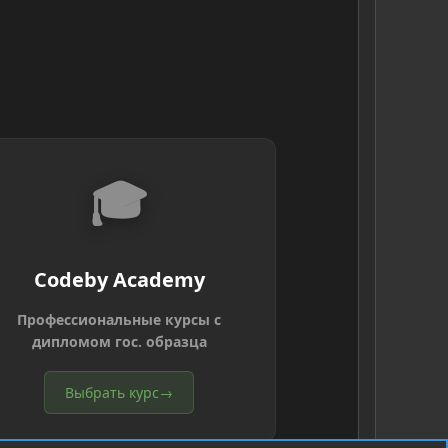
🎓
Codeby Academy
Профессиональные курсы с
дипломом гос. образца
Выбрать курс
→