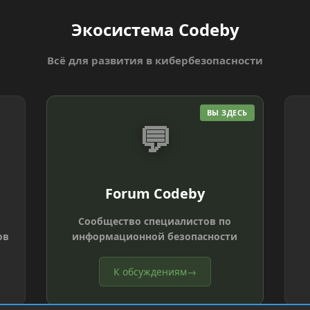
Экосистема Codeby
Всё для развития в кибербезопасности
ВЫ ЗДЕСЬ
💬
Forum Codeby
Сообщество специалистов по
ов
информационной безопасности
К обсуждениям
→