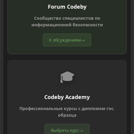
Forum Codeby
Сообщество специалистов по
информационной безопасности
К обсуждениям
→
🎓
Codeby Academy
Профессиональные курсы с дипломом гос.
образца
Выбрать курс
→