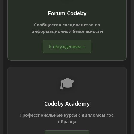
Forum Codeby
Сообщество специалистов по
информационной безопасности
К обсуждениям
→
🎓
Codeby Academy
Профессиональные курсы с дипломом гос.
образца