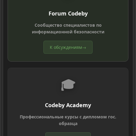
Forum Codeby
Сообщество специалистов по
информационной безопасности
К обсуждениям
→
🎓
Codeby Academy
Профессиональные курсы с дипломом гос.
образца