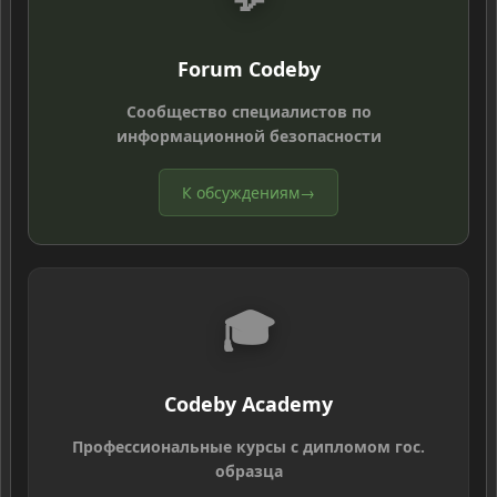
Forum Codeby
Сообщество специалистов по
информационной безопасности
К обсуждениям
→
🎓
Codeby Academy
Профессиональные курсы с дипломом гос.
образца