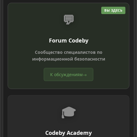
ВЫ ЗДЕСЬ
💬
Forum Codeby
Сообщество специалистов по
информационной безопасности
К обсуждениям
→
🎓
Codeby Academy