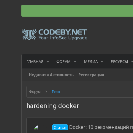
ГЛАВНАЯ
ФОРУМ
МЕДИА
РЕСУРСЫ
Недавняя Активность
Регистрация
Форум
Теги
hardening docker
Docker: 10 рекомендаций 
Статья