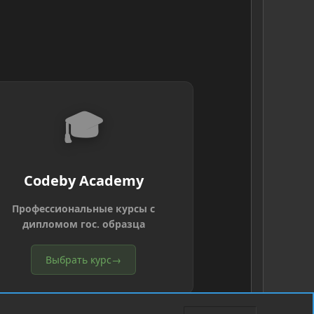
🎓
Codeby Academy
Профессиональные курсы с
дипломом гос. образца
Выбрать курс
→