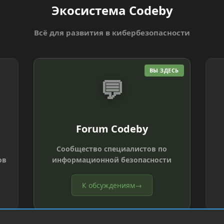
Экосистема Codeby
Всё для развития в кибербезопасности
ВЫ ЗДЕСЬ
💬
Forum Codeby
Сообщество специалистов по
ов
информационной безопасности
К обсуждениям
→